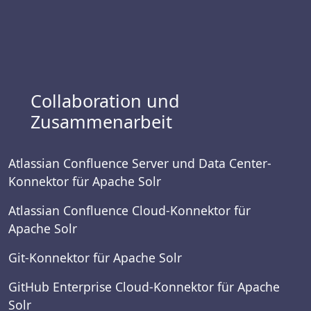
Collaboration und
Zusammenarbeit
Atlassian Confluence Server und Data Center-
Konnektor für Apache Solr
Atlassian Confluence Cloud-Konnektor für
Apache Solr
Git-Konnektor für Apache Solr
GitHub Enterprise Cloud-Konnektor für Apache
Solr