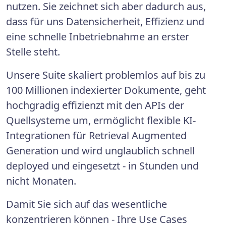
nutzen. Sie zeichnet sich aber dadurch aus,
dass für uns Datensicherheit, Effizienz und
eine schnelle Inbetriebnahme an erster
Stelle steht.
Unsere Suite skaliert problemlos auf bis zu
100 Millionen indexierter Dokumente, geht
hochgradig effizienzt mit den APIs der
Quellsysteme um, ermöglicht flexible KI-
Integrationen für Retrieval Augmented
Generation und wird unglaublich schnell
deployed und eingesetzt - in Stunden und
nicht Monaten.
Damit Sie sich auf das wesentliche
konzentrieren können - Ihre Use Cases