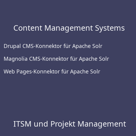
Content Management Systems
Drupal CMS-Konnektor für Apache Solr
Magnolia CMS-Konnektor für Apache Solr
Web Pages-Konnektor für Apache Solr
ITSM und Projekt Management