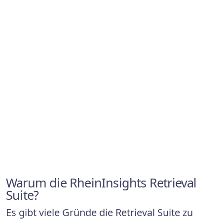
Warum die RheinInsights Retrieval
Suite?
Es gibt viele Gründe die Retrieval Suite zu