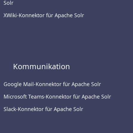
Solr
XWiki-Konnektor für Apache Solr
Kommunikation
Google Mail-Konnektor für Apache Solr
Microsoft Teams-Konnektor für Apache Solr
Slack-Konnektor für Apache Solr