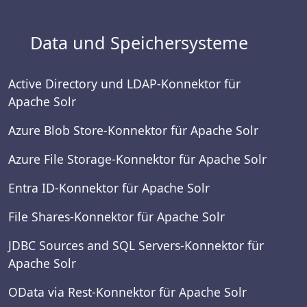
Data und Speichersysteme
Active Directory und LDAP-Konnektor für
Apache Solr
Azure Blob Store-Konnektor für Apache Solr
Azure File Storage-Konnektor für Apache Solr
Entra ID-Konnektor für Apache Solr
File Shares-Konnektor für Apache Solr
JDBC Sources and SQL Servers-Konnektor für
Apache Solr
OData via Rest-Konnektor für Apache Solr