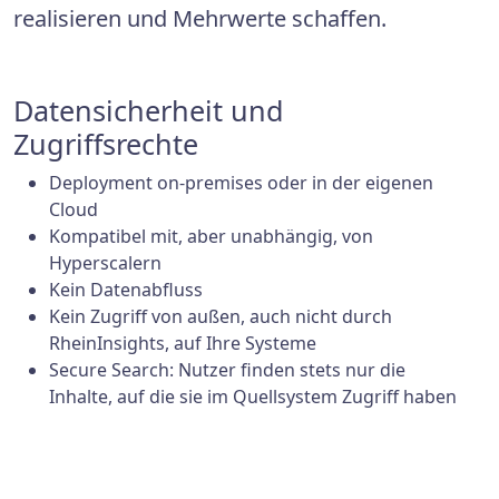
realisieren und Mehrwerte schaffen.
Datensicherheit und
Zugriffsrechte
Deployment on-premises oder in der eigenen
Cloud
Kompatibel mit, aber unabhängig, von
Hyperscalern
Kein Datenabfluss
Kein Zugriff von außen, auch nicht durch
RheinInsights, auf Ihre Systeme
Secure Search: Nutzer finden stets nur die
Inhalte, auf die sie im Quellsystem Zugriff haben
Skalierbarkeit