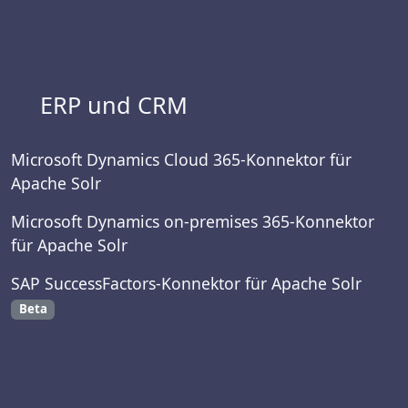
ERP und CRM
Microsoft Dynamics Cloud 365-Konnektor für
Apache Solr
Microsoft Dynamics on-premises 365-Konnektor
für Apache Solr
SAP SuccessFactors-Konnektor für Apache Solr
Beta