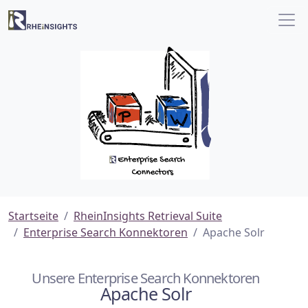
Startseite
RheinInsights Retrieval Suite
Enterprise Search Konnektoren
Apache Solr
Unsere Enterprise Search Konnektoren
Apache Solr