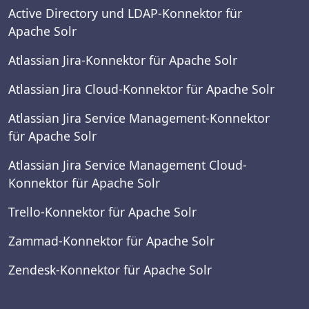
Active Directory und LDAP-Konnektor für
Apache Solr
Atlassian Jira-Konnektor für Apache Solr
Atlassian Jira Cloud-Konnektor für Apache Solr
Atlassian Jira Service Management-Konnektor
für Apache Solr
Atlassian Jira Service Management Cloud-
Konnektor für Apache Solr
Trello-Konnektor für Apache Solr
Zammad-Konnektor für Apache Solr
Zendesk-Konnektor für Apache Solr