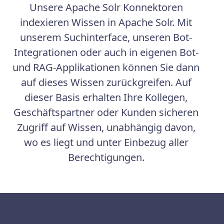
Unsere Apache Solr Konnektoren
indexieren Wissen in Apache Solr. Mit
unserem Suchinterface, unseren Bot-
Integrationen oder auch in eigenen Bot-
und RAG-Applikationen können Sie dann
auf dieses Wissen zurückgreifen. Auf
dieser Basis erhalten Ihre Kollegen,
Geschäftspartner oder Kunden sicheren
Zugriff auf Wissen, unabhängig davon,
wo es liegt und unter Einbezug aller
Berechtigungen.