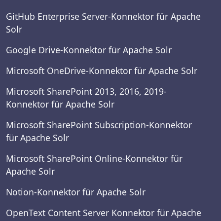
GitHub Enterprise Server-Konnektor für Apache
Solr
Google Drive-Konnektor für Apache Solr
Microsoft OneDrive-Konnektor für Apache Solr
Microsoft SharePoint 2013, 2016, 2019-
Konnektor für Apache Solr
Microsoft SharePoint Subscription-Konnektor
für Apache Solr
Microsoft SharePoint Online-Konnektor für
Apache Solr
Notion-Konnektor für Apache Solr
OpenText Content Server Konnektor für Apache