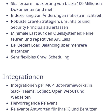
Skalierbare Indexierung von bis zu 100 Millionen
Dokumenten und mehr
Indexierung von Änderungen nahezu in Echtzeit
Robuste Crawl-Strategien, um Inhalte und
Security Principals zu erfassen
Minimale Last auf den Quellsystemen: keine
teuren und repetitiven API Calls
Bei Bedarf Load Balancing über mehrere
Instanzen
Sehr flexibles Crawl Scheduling
Integrationen
Integrationen per MCP, Bot-Frameworks, in
Slack, Teams, Copilot, Open WebUI und
Webseiten
Hervorragende Relevanz
Relevante Antworten für Ihre KI und Benutzer