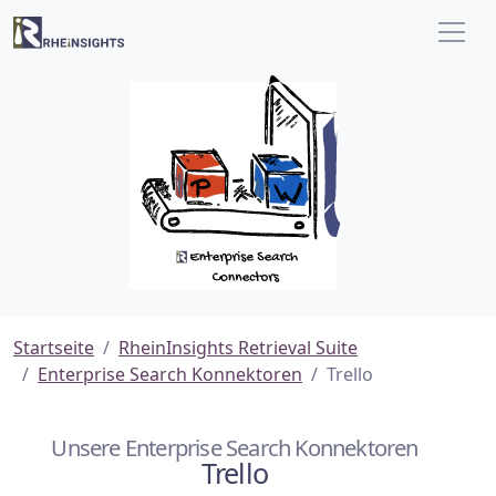
Startseite
RheinInsights Retrieval Suite
Enterprise Search Konnektoren
Trello
Unsere Enterprise Search Konnektoren
Trello