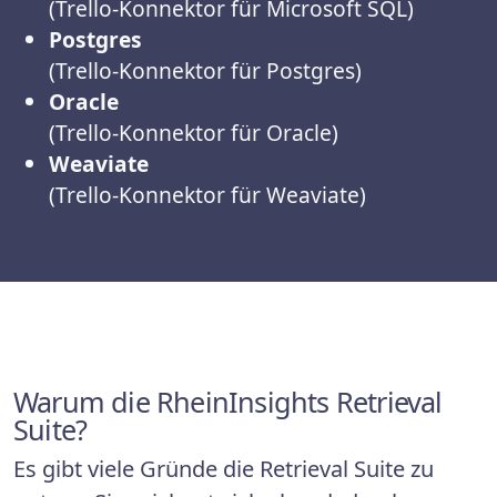
(Trello-Konnektor für Microsoft SQL)
Postgres
(Trello-Konnektor für Postgres)
Oracle
(Trello-Konnektor für Oracle)
Weaviate
(Trello-Konnektor für Weaviate)
Warum die RheinInsights Retrieval
Suite?
Es gibt viele Gründe die Retrieval Suite zu