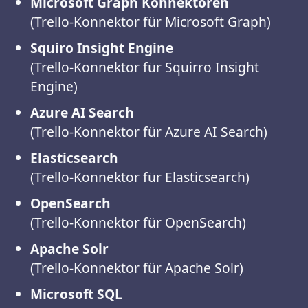
Microsoft Graph Konnektoren
(Trello-Konnektor für Microsoft Graph)
Squiro Insight Engine
(Trello-Konnektor für Squirro Insight
Engine)
Azure AI Search
(Trello-Konnektor für Azure AI Search)
Elasticsearch
(Trello-Konnektor für Elasticsearch)
OpenSearch
(Trello-Konnektor für OpenSearch)
Apache Solr
(Trello-Konnektor für Apache Solr)
Microsoft SQL