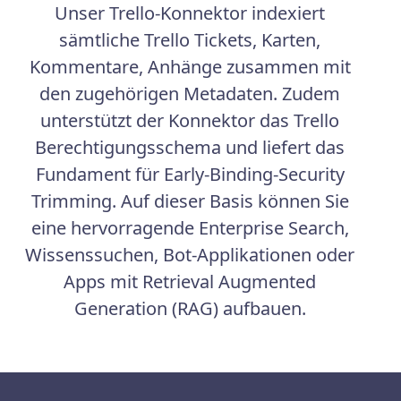
Unser Trello-Konnektor indexiert
sämtliche Trello Tickets, Karten,
Kommentare, Anhänge zusammen mit
den zugehörigen Metadaten. Zudem
unterstützt der Konnektor das Trello
Berechtigungsschema und liefert das
Fundament für Early-Binding-Security
Trimming. Auf dieser Basis können Sie
eine hervorragende Enterprise Search,
Wissenssuchen, Bot-Applikationen oder
Apps mit Retrieval Augmented
Generation (RAG) aufbauen.