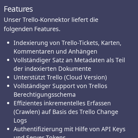
Features
Unser Trello-Konnektor liefert die
folgenden Features.
Indexierung von Trello-Tickets, Karten,
Kommentaren und Anhängen
Vollständiger Satz an Metadaten als Teil
der indexierten Dokumente
Unterstützt Trello (Cloud Version)
Vollständiger Support von Trellos
Berechtigungsschema
Effizientes inkrementelles Erfassen
(Crawlen) auf Basis des Trello Change
Logs
Authentifizierung mit Hilfe von API Keys
und Server Tokens