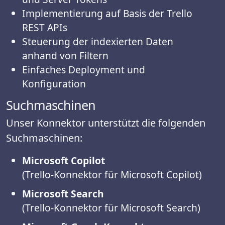
Implementierung auf Basis der Trello
REST APIs
Steuerung der indexierten Daten
anhand von Filtern
Einfaches Deployment und
Konfiguration
Suchmaschinen
Unser Konnektor unterstützt die folgenden
Suchmaschinen:
Microsoft Copilot
(Trello-Konnektor für Microsoft Copilot)
Microsoft Search
(Trello-Konnektor für Microsoft Search)