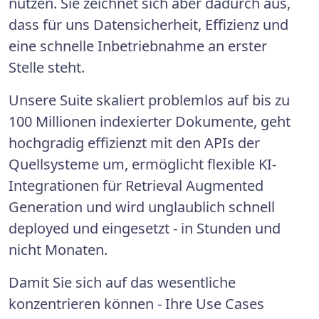
nutzen. Sie zeichnet sich aber dadurch aus,
dass für uns Datensicherheit, Effizienz und
eine schnelle Inbetriebnahme an erster
Stelle steht.
Unsere Suite skaliert problemlos auf bis zu
100 Millionen indexierter Dokumente, geht
hochgradig effizienzt mit den APIs der
Quellsysteme um, ermöglicht flexible KI-
Integrationen für Retrieval Augmented
Generation und wird unglaublich schnell
deployed und eingesetzt - in Stunden und
nicht Monaten.
Damit Sie sich auf das wesentliche
konzentrieren können - Ihre Use Cases