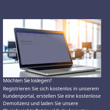
Möchten Sie loslegen?
Registrieren Sie sich kostenlos in unserem
Kundenportal, erstellen Sie eine kostenlose
Demolizenz und laden Sie unsere