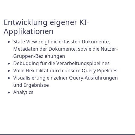
Entwicklung eigener KI-
Applikationen
State View zeigt die erfassten Dokumente,
Metadaten der Dokumente, sowie die Nutzer-
Gruppen-Beziehungen
Debugging für die Verarbeitungspipelines
Volle Flexibilität durch unsere Query Pipelines
Visualisierung einzelner Query-Ausführungen
und Ergebnisse
Analytics