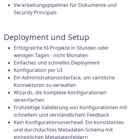
Verarbeitungspipelines für Dokumente und
Security Principals
Deployment und Setup
Erfolgreiche KI-Projekte in Stunden oder
wenigen Tagen - nicht Monaten
Einfaches und schnelles Deployment
Konfiguration per UI
Ein Administrationsinterface, um sämtliche
Konnektoren zu verwalten
Wizards, die komplexe Konfigurationen
vereinfachen
Frühzeitige Validierung von Konfigurationen mit
schnellem und verständlichem Feedback
Kein Konfigurationsoverhead: Ein konsistentes
und durchdachtes Metadaten-Schema mit
einheitlichen Metadatenfeldern