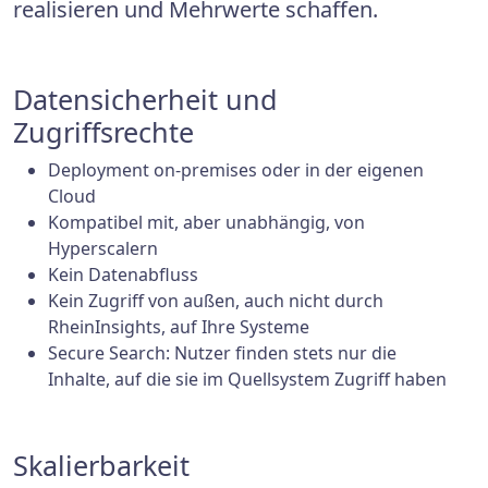
realisieren und Mehrwerte schaffen.
Datensicherheit und
Zugriffsrechte
Deployment on-premises oder in der eigenen
Cloud
Kompatibel mit, aber unabhängig, von
Hyperscalern
Kein Datenabfluss
Kein Zugriff von außen, auch nicht durch
RheinInsights, auf Ihre Systeme
Secure Search: Nutzer finden stets nur die
Inhalte, auf die sie im Quellsystem Zugriff haben
Skalierbarkeit