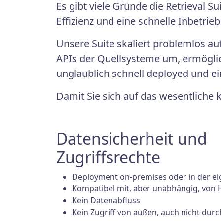
Es gibt viele Gründe die Retrieval Su
Effizienz und eine schnelle Inbetrie
Unsere Suite skaliert problemlos au
APIs der Quellsysteme um, ermöglic
unglaublich schnell deployed und ei
Damit Sie sich auf das wesentliche 
Datensicherheit und
Zugriffsrechte
Deployment on-premises oder in der e
Kompatibel mit, aber unabhängig, von 
Kein Datenabfluss
Kein Zugriff von außen, auch nicht durc