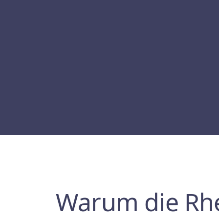
Warum die Rhei