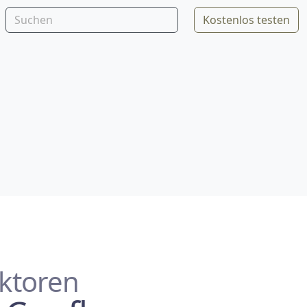
Kostenlos testen
ktoren