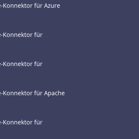
e-Konnektor für Azure
e-Konnektor für
e-Konnektor für
e-Konnektor für Apache
e-Konnektor für