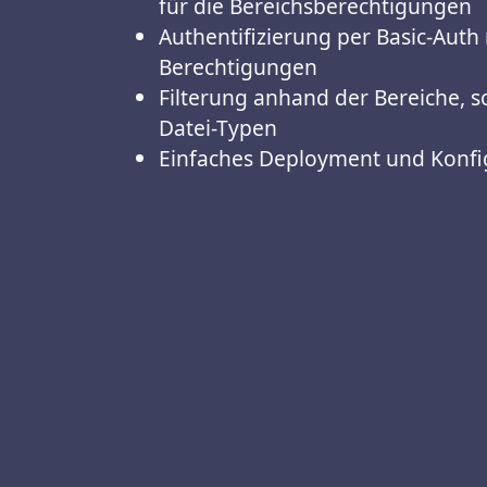
für die Bereichsberechtigungen
Authentifizierung per Basic-Auth
Berechtigungen
Filterung anhand der Bereiche, s
Datei-Typen
Einfaches Deployment und Konfi