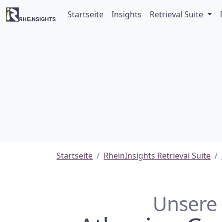
Startseite
Insights
Retrieval Suite
Startseite
RheinInsights Retrieval Suite
Unsere 