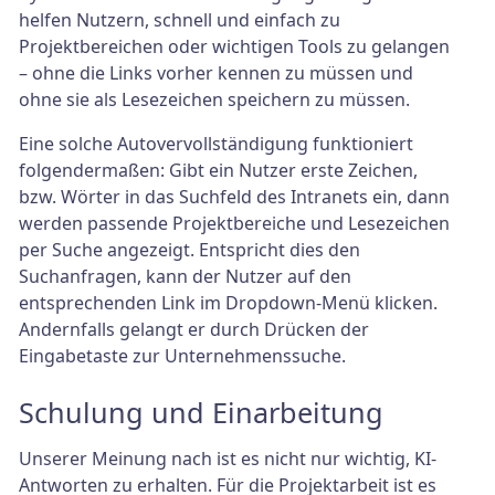
helfen Nutzern, schnell und einfach zu
Projektbereichen oder wichtigen Tools zu gelangen
– ohne die Links vorher kennen zu müssen und
ohne sie als Lesezeichen speichern zu müssen.
Eine solche Autovervollständigung funktioniert
folgendermaßen: Gibt ein Nutzer erste Zeichen,
bzw. Wörter in das Suchfeld des Intranets ein, dann
werden passende Projektbereiche und Lesezeichen
per Suche angezeigt. Entspricht dies den
Suchanfragen, kann der Nutzer auf den
entsprechenden Link im Dropdown-Menü klicken.
Andernfalls gelangt er durch Drücken der
Eingabetaste zur Unternehmenssuche.
Schulung und Einarbeitung
Unserer Meinung nach ist es nicht nur wichtig, KI-
Antworten zu erhalten. Für die Projektarbeit ist es