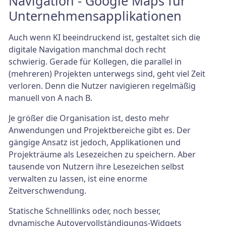
Navigation - Google Maps für
Unternehmensapplikationen
Auch wenn KI beeindruckend ist, gestaltet sich die
digitale Navigation manchmal doch recht
schwierig. Gerade für Kollegen, die parallel in
(mehreren) Projekten unterwegs sind, geht viel Zeit
verloren. Denn die Nutzer navigieren regelmäßig
manuell von A nach B.
Je größer die Organisation ist, desto mehr
Anwendungen und Projektbereiche gibt es. Der
gängige Ansatz ist jedoch, Applikationen und
Projekträume als Lesezeichen zu speichern. Aber
tausende von Nutzern ihre Lesezeichen selbst
verwalten zu lassen, ist eine enorme
Zeitverschwendung.
Statische Schnelllinks oder, noch besser,
dynamische Autovervollständigungs-Widgets