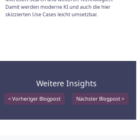
Damit werden moderne KI und auch die hier
skizzierten Use Cases leicht umsetzbar.
Weitere Insights
< Vorheriger Blogpost
Nächster Blogpost >