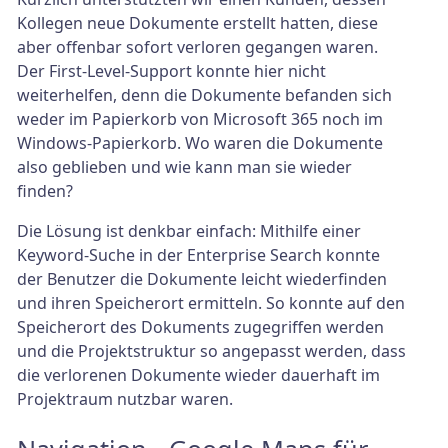
Kollegen neue Dokumente erstellt hatten, diese
aber offenbar sofort verloren gegangen waren.
Der First-Level-Support konnte hier nicht
weiterhelfen, denn die Dokumente befanden sich
weder im Papierkorb von Microsoft 365 noch im
Windows-Papierkorb. Wo waren die Dokumente
also geblieben und wie kann man sie wieder
finden?
Die Lösung ist denkbar einfach: Mithilfe einer
Keyword-Suche in der Enterprise Search konnte
der Benutzer die Dokumente leicht wiederfinden
und ihren Speicherort ermitteln. So konnte auf den
Speicherort des Dokuments zugegriffen werden
und die Projektstruktur so angepasst werden, dass
die verlorenen Dokumente wieder dauerhaft im
Projektraum nutzbar waren.