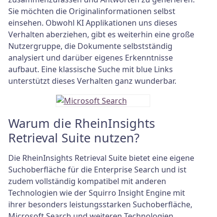
Sie möchten die Originalinformationen selbst
einsehen. Obwohl KI Applikationen uns dieses
Verhalten aberziehen, gibt es weiterhin eine große
Nutzergruppe, die Dokumente selbstständig
analysiert und darüber eigenes Erkenntnisse
aufbaut. Eine klassische Suche mit blue Links
unterstützt dieses Verhalten ganz wunderbar.
Warum die RheinInsights
Retrieval Suite nutzen?
Die RheinInsights Retrieval Suite bietet eine eigene
Suchoberfläche für die Enterprise Search und ist
zudem vollständig kompatibel mit anderen
Technologien wie der Squirro Insight Engine mit
ihrer besonders leistungsstarken Suchoberfläche,
Microsoft Search und weiteren Technologien.