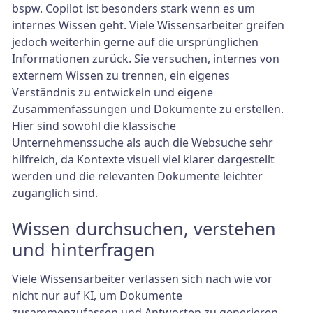
bspw. Copilot ist besonders stark wenn es um
internes Wissen geht. Viele Wissensarbeiter greifen
jedoch weiterhin gerne auf die ursprünglichen
Informationen zurück. Sie versuchen, internes von
externem Wissen zu trennen, ein eigenes
Verständnis zu entwickeln und eigene
Zusammenfassungen und Dokumente zu erstellen.
Hier sind sowohl die klassische
Unternehmenssuche als auch die Websuche sehr
hilfreich, da Kontexte visuell viel klarer dargestellt
werden und die relevanten Dokumente leichter
zugänglich sind.
Wissen durchsuchen, verstehen
und hinterfragen
Viele Wissensarbeiter verlassen sich nach wie vor
nicht nur auf KI, um Dokumente
zusammenzufassen und Antworten zu generieren.