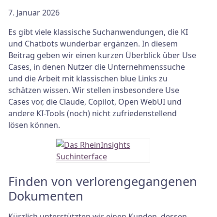
7. Januar 2026
Es gibt viele klassische Suchanwendungen, die KI
und Chatbots wunderbar ergänzen. In diesem
Beitrag geben wir einen kurzen Überblick über Use
Cases, in denen Nutzer die Unternehmenssuche
und die Arbeit mit klassischen blue Links zu
schätzen wissen. Wir stellen insbesondere Use
Cases vor, die Claude, Copilot, Open WebUI und
andere KI-Tools (noch) nicht zufriedenstellend
lösen können.
Finden von verlorengegangenen
Dokumenten
Kürzlich unterstützten wir einen Kunden, dessen