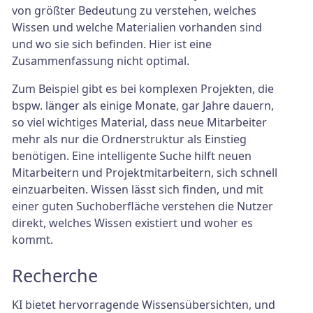
von größter Bedeutung zu verstehen, welches
Wissen und welche Materialien vorhanden sind
und wo sie sich befinden. Hier ist eine
Zusammenfassung nicht optimal.
Zum Beispiel gibt es bei komplexen Projekten, die
bspw. länger als einige Monate, gar Jahre dauern,
so viel wichtiges Material, dass neue Mitarbeiter
mehr als nur die Ordnerstruktur als Einstieg
benötigen. Eine intelligente Suche hilft neuen
Mitarbeitern und Projektmitarbeitern, sich schnell
einzuarbeiten. Wissen lässt sich finden, und mit
einer guten Suchoberfläche verstehen die Nutzer
direkt, welches Wissen existiert und woher es
kommt.
Recherche
KI bietet hervorragende Wissensübersichten, und