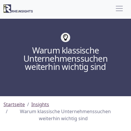
Warum klassische
Unternehmenssuchen
weiterhin wichtig sind
Startseite
Insights
Warum klassische Unternehmenssuchen
weiterhin wichtig sind