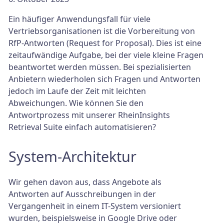
Ein häufiger Anwendungsfall für viele
Vertriebsorganisationen ist die Vorbereitung von
RfP-Antworten (Request for Proposal). Dies ist eine
zeitaufwändige Aufgabe, bei der viele kleine Fragen
beantwortet werden müssen. Bei spezialisierten
Anbietern wiederholen sich Fragen und Antworten
jedoch im Laufe der Zeit mit leichten
Abweichungen. Wie können Sie den
Antwortprozess mit unserer RheinInsights
Retrieval Suite einfach automatisieren?
System-Architektur
Wir gehen davon aus, dass Angebote als
Antworten auf Ausschreibungen in der
Vergangenheit in einem IT-System versioniert
wurden, beispielsweise in Google Drive oder