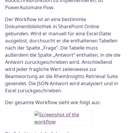
Rückschreibfunktion zu implementieren, ist
PowerAutomate Flow.
Der Workflow ist an eine bestimmte
Dokumentbibliothek in SharePoint Online
gebunden. Wird er manuell für eine Excel-Datei
ausgelöst, durchsucht er die enthaltenen Tabellen
nach der Spalte „Frage“. Die Tabelle muss
außerdem die Spalte „Antwort“ enthalten, in die die
Antwort zurückgeschrieben wird. Anschließend
wird jeder fragliche Wert zeilenweise zur
Beantwortung an die RheinInsights Retrieval Suite
gesendet. Die JSON-Antwort wird analysiert und in
Excel zurückgeschrieben.
Der gesamte Workflow sieht wie folgt aus: