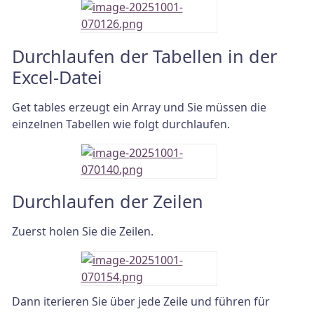
Durchlaufen der Tabellen in der
Excel-Datei
Get tables erzeugt ein Array und Sie müssen die
einzelnen Tabellen wie folgt durchlaufen.
Durchlaufen der Zeilen
Zuerst holen Sie die Zeilen.
Dann iterieren Sie über jede Zeile und führen für