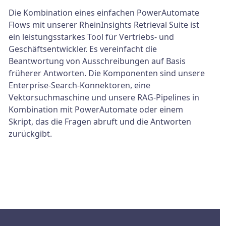
Die Kombination eines einfachen PowerAutomate
Flows mit unserer RheinInsights Retrieval Suite ist
ein leistungsstarkes Tool für Vertriebs- und
Geschäftsentwickler. Es vereinfacht die
Beantwortung von Ausschreibungen auf Basis
früherer Antworten. Die Komponenten sind unsere
Enterprise-Search-Konnektoren, eine
Vektorsuchmaschine und unsere RAG-Pipelines in
Kombination mit PowerAutomate oder einem
Skript, das die Fragen abruft und die Antworten
zurückgibt.