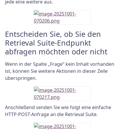
jede eine weitere aus.
Entscheiden Sie, ob Sie den
Retrieval Suite-Endpunkt
abfragen möchten oder nicht
Wenn in der Spalte „Frage“ kein Inhalt vorhanden
ist, können Sie weitere Aktionen in dieser Zeile
überspringen.
Anschließend senden Sie wie folgt eine einfache
HTTP-POST-Anfrage an die Retrieval Suite.