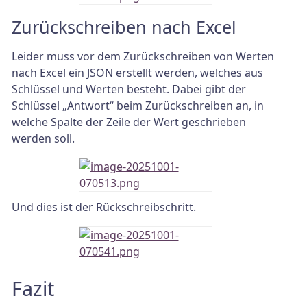
Zurückschreiben nach Excel
Leider muss vor dem Zurückschreiben von Werten
nach Excel ein JSON erstellt werden, welches aus
Schlüssel und Werten besteht. Dabei gibt der
Schlüssel „Antwort“ beim Zurückschreiben an, in
welche Spalte der Zeile der Wert geschrieben
werden soll.
Und dies ist der Rückschreibschritt.
Fazit