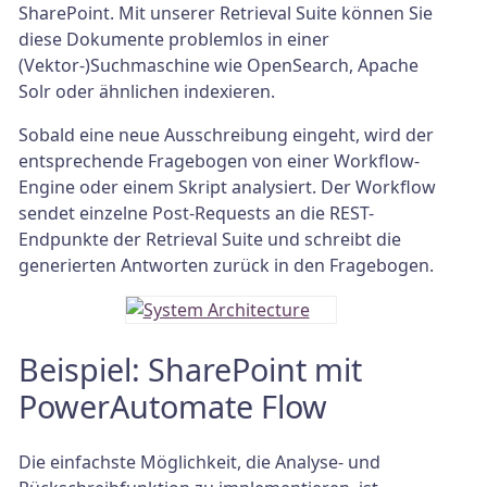
SharePoint. Mit unserer Retrieval Suite können Sie
diese Dokumente problemlos in einer
(Vektor-)Suchmaschine wie OpenSearch, Apache
Solr oder ähnlichen indexieren.
Sobald eine neue Ausschreibung eingeht, wird der
entsprechende Fragebogen von einer Workflow-
Engine oder einem Skript analysiert. Der Workflow
sendet einzelne Post-Requests an die REST-
Endpunkte der Retrieval Suite und schreibt die
generierten Antworten zurück in den Fragebogen.
Beispiel: SharePoint mit
PowerAutomate Flow
Die einfachste Möglichkeit, die Analyse- und