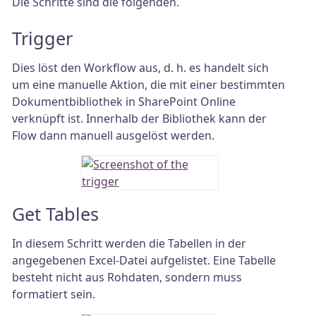
Die Schritte sind die folgenden.
Trigger
Dies löst den Workflow aus, d. h. es handelt sich
um eine manuelle Aktion, die mit einer bestimmten
Dokumentbibliothek in SharePoint Online
verknüpft ist. Innerhalb der Bibliothek kann der
Flow dann manuell ausgelöst werden.
Get Tables
In diesem Schritt werden die Tabellen in der
angegebenen Excel-Datei aufgelistet. Eine Tabelle
besteht nicht aus Rohdaten, sondern muss
formatiert sein.