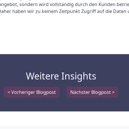
-Angebot, sondern wird vollständig durch den Kunden betri
aher haben wir zu keinem Zeitpunkt Zugriff auf die Daten
Weitere Insights
< Vorheriger Blogpost
Nächster Blogpost >