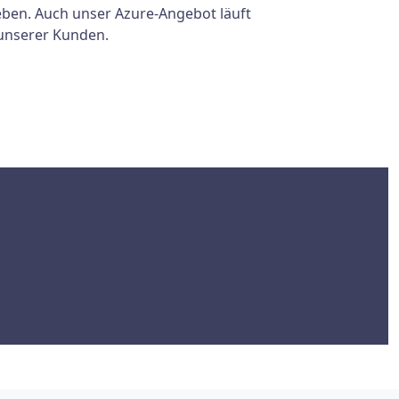
eben. Auch unser Azure-Angebot läuft
 unserer Kunden.