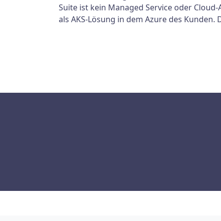
Suite ist kein Managed Service oder Cloud
als AKS-Lösung in dem Azure des Kunden. D