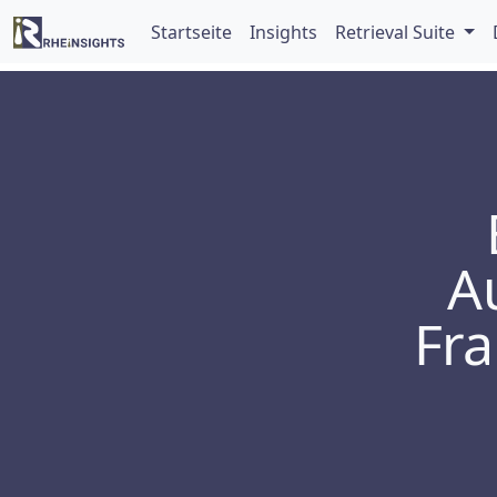
Startseite
Insights
Retrieval Suite
A
Fra