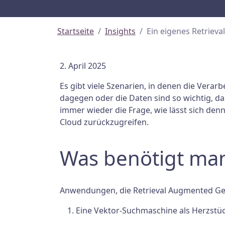
Startseite
Insights
Ein eigenes Retriev
2. April 2025
Es gibt viele Szenarien, in denen die Verar
dagegen oder die Daten sind so wichtig, das
immer wieder die Frage, wie lässt sich de
Cloud zurückzugreifen.
Was benötigt man
Anwendungen, die Retrieval Augmented Ge
Eine Vektor-Suchmaschine als Herzst