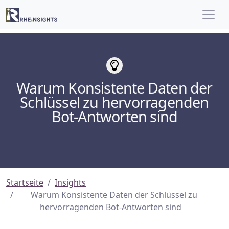
Warum Konsistente Daten der
Schlüssel zu hervorragenden
Bot-Antworten sind
Startseite
Insights
Warum Konsistente Daten der Schlüssel zu
hervorragenden Bot-Antworten sind