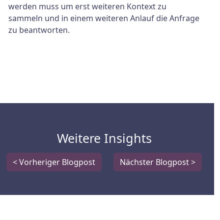
werden muss um erst weiteren Kontext zu
sammeln und in einem weiteren Anlauf die Anfrage
zu beantworten.
Weitere Insights
< Vorheriger Blogpost
Nächster Blogpost >