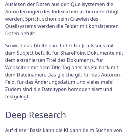
Auslesen der Daten aus den Quellsystemen die
Anforderungen des Indexschemas berücksichtigt
werden. Sprich, schon beim Crawlen des
Quellsystems werden die Felder mit konsistenten
Daten befüllt.
So wird das Titelfeld im Index für Jira Issues mit
dem Subject befüllt, für SharePoint Dokumente mit
dem extrahierten Titel des Dokuments, für
Webseiten mit dem Title-Tag oder als Fallback mit
dem Dateinamen. Das gleiche gilt für das Autoren-
Feld, für das Änderungsdatum und vieles mehr.
Zudem sind die Dateitypen homogenisiert und
festgelegt.
Deep Research
Auf dieser Basis kann die KI dann beim Suchen von