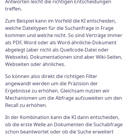
Antworten leicht die richtigen Entscheidungen
treffen.
Zum Beispiel kann im Vorfeld die KI entscheiden,
welche Dateitypen für die Suchanfrage in Frage
kommen und welche nicht. So sind Verträge immer
als PDF, Word oder als Word-ähnliche-Dokument
abgelegt (aber nicht als Quellcode-Datei oder
Webseite). Dokumentationen sind aber Wiki-Seiten,
Webseiten oder ähnliches.
So können also direkt die richtigen Filter
angewandt werden um die Präzision der
Ergebnisse zu erhöhen. Gleichsam nutzen wir
Mechanismen um die Abfrage aufzuweiten um den
Recall zu erhöhen.
In der Kombination kann die KI dann entscheiden,
ob die erste Welle an Dokumenten die Suchabfrage
schon beantwortet oder ob die Suche erweitert