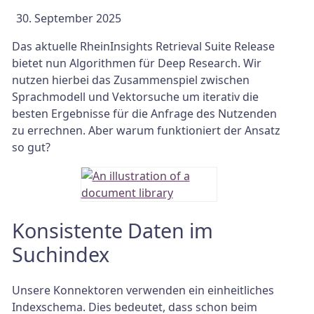
September 2025
Das aktuelle RheinInsights Retrieval Suite Release
bietet nun Algorithmen für Deep Research. Wir
nutzen hierbei das Zusammenspiel zwischen
Sprachmodell und Vektorsuche um iterativ die
besten Ergebnisse für die Anfrage des Nutzenden
zu errechnen. Aber warum funktioniert der Ansatz
so gut?
Konsistente Daten im
Suchindex
Unsere Konnektoren verwenden ein einheitliches
Indexschema. Dies bedeutet, dass schon beim