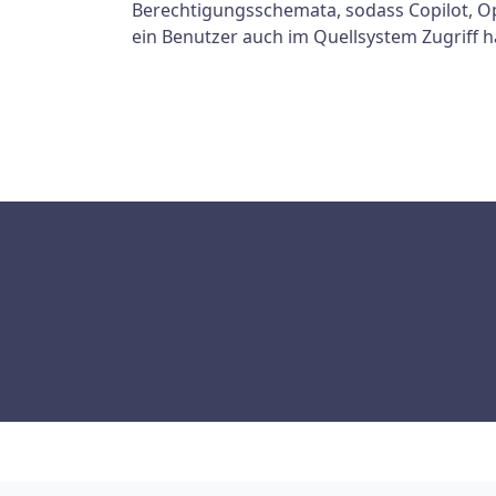
Berechtigungsschemata, sodass Copilot, Op
ein Benutzer auch im Quellsystem Zugriff h