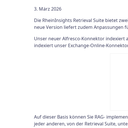
3. März 2026
Die RheinInsights Retrieval Suite bietet 
neue Version liefert zudem Anpassungen fü
Unser neuer Alfresco-Konnektor indexiert a
indexiert unser Exchange-Online-Konnekto
Auf dieser Basis können Sie RAG- implemen
jeder anderen, von der Retrieval Suite, unt