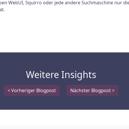
en WebUI, Squirro oder jede andere Suchmaschine nur die 
at.
Weitere Insights
< Vorheriger Blogpost
Nächster Blogpost >