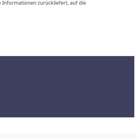
Informationen zurückliefert, auf die